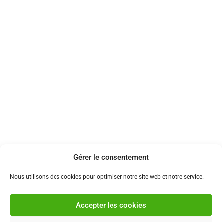
Gérer le consentement
Nous utilisons des cookies pour optimiser notre site web et notre service.
Accepter les cookies