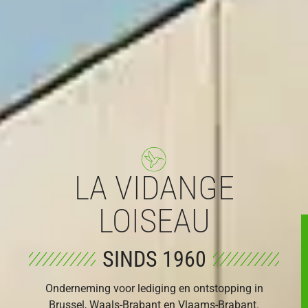
LA VIDANGE
LOISEAU
SINDS 1960
Onderneming voor lediging en ontstopping in
Brussel, Waals-Brabant en Vlaams-Brabant.