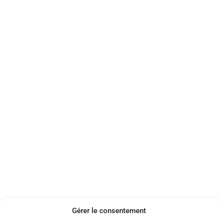
Gérer le consentement