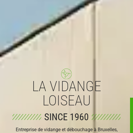
LA VIDANGE
LOISEAU
SINCE 1960
Entreprise de vidange et débouchage à Bruxelles,