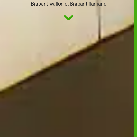
Brabant wallon et Brabant flamand