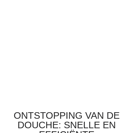
ONTSTOPPING VAN DE
DOUCHE: SNELLE EN