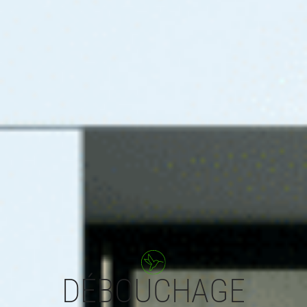
DÉBOUCHAGE