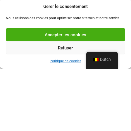
Gérer le consentement
Nous utilisons des cookies pour optimiser notre site web et notre service.
Accepter les cookies
Refuser
Dutch
Politique de cookies
ONZE PROFESSIONELE