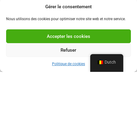
Gérer le consentement
Nous utilisons des cookies pour optimiser notre site web et notre service.
Accepter les cookies
Refuser
Dutch
Politique de cookies
ONZE PROFESSIONELE