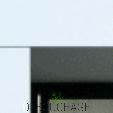
DÉBOUCHAGE