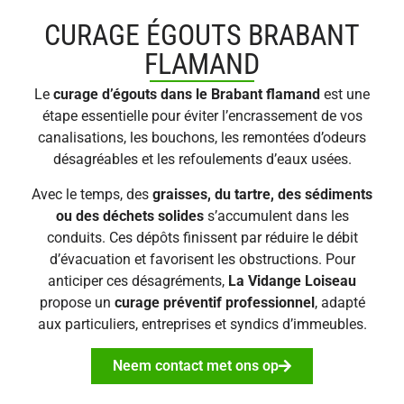
CURAGE ÉGOUTS BRABANT
FLAMAND
Le
curage d’égouts dans le Brabant flamand
est une
étape essentielle pour éviter l’encrassement de vos
canalisations, les bouchons, les remontées d’odeurs
désagréables et les refoulements d’eaux usées.
Avec le temps, des
graisses, du tartre, des sédiments
ou des déchets solides
s’accumulent dans les
conduits. Ces dépôts finissent par réduire le débit
d’évacuation et favorisent les obstructions. Pour
anticiper ces désagréments,
La Vidange Loiseau
propose un
curage préventif professionnel
, adapté
aux particuliers, entreprises et syndics d’immeubles.
Neem contact met ons op