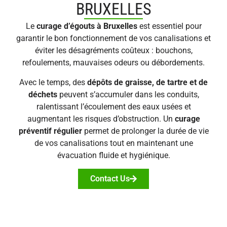
BRUXELLES
Le
curage d’égouts à Bruxelles
est essentiel pour
garantir le bon fonctionnement de vos canalisations et
éviter les désagréments coûteux : bouchons,
refoulements, mauvaises odeurs ou débordements.
Avec le temps, des
dépôts de graisse, de tartre et de
déchets
peuvent s’accumuler dans les conduits,
ralentissant l’écoulement des eaux usées et
augmentant les risques d’obstruction. Un
curage
préventif régulier
permet de prolonger la durée de vie
de vos canalisations tout en maintenant une
évacuation fluide et hygiénique.
Contact Us