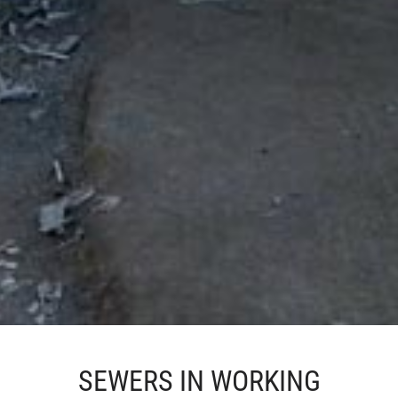
SEWERS IN WORKING