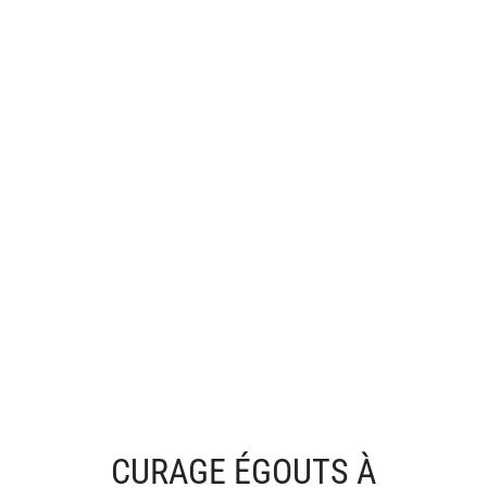
CURAGE ÉGOUTS À