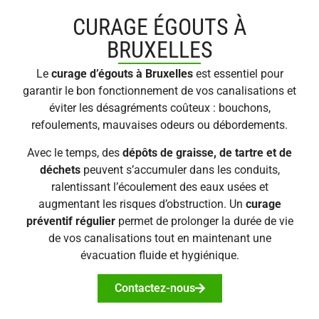
CURAGE ÉGOUTS À
BRUXELLES
Le
curage d’égouts à Bruxelles
est essentiel pour
garantir le bon fonctionnement de vos canalisations et
éviter les désagréments coûteux : bouchons,
refoulements, mauvaises odeurs ou débordements.
Avec le temps, des
dépôts de graisse, de tartre et de
déchets
peuvent s’accumuler dans les conduits,
ralentissant l’écoulement des eaux usées et
augmentant les risques d’obstruction. Un
curage
préventif régulier
permet de prolonger la durée de vie
de vos canalisations tout en maintenant une
évacuation fluide et hygiénique.
Contactez-nous