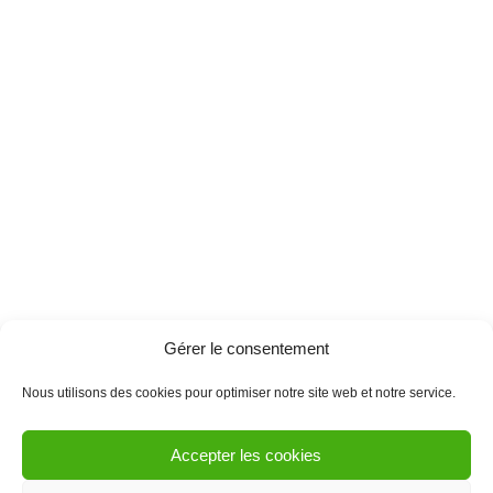
Gérer le consentement
Nous utilisons des cookies pour optimiser notre site web et notre service.
Accepter les cookies