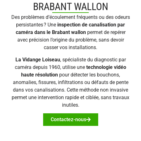
BRABANT WALLON
Des problèmes d’écoulement fréquents ou des odeurs
persistantes ? Une
inspection de canalisation par
caméra dans le Brabant wallon
permet de repérer
avec précision l’origine du problème, sans devoir
casser vos installations.
La Vidange Loiseau
, spécialiste du diagnostic par
caméra depuis 1960, utilise une
technologie vidéo
haute résolution
pour détecter les bouchons,
anomalies, fissures, infiltrations ou défauts de pente
dans vos canalisations. Cette méthode non invasive
permet une intervention rapide et ciblée, sans travaux
inutiles.
Contactez-nous