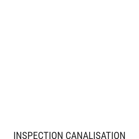
INSPECTION CANALISATION