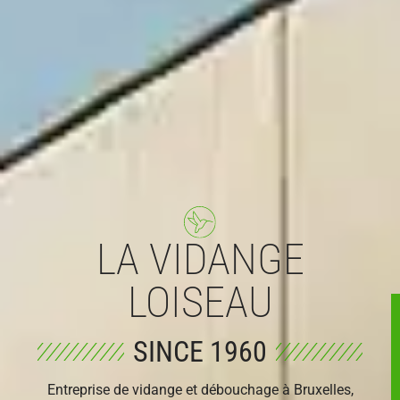
LA VIDANGE
LOISEAU
SINCE 1960
Entreprise de vidange et débouchage à Bruxelles,