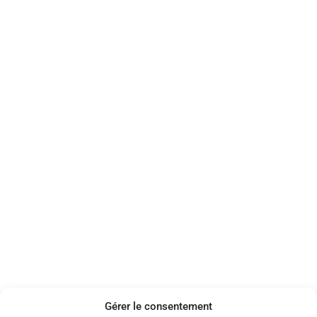
Gérer le consentement