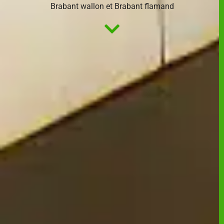
Brabant wallon et Brabant flamand